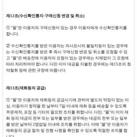
제12조(수신확인통지·구매신청 변경 및 취소)
① "몰"은 이용자의 구매신청이 있는 경우 이용자에게 수신확인통지를
합니다.
② 수신확인통지를 받은 이용자는 의사표시의 불일치등이 있는 경우에
는 수신확인통지를 받은 후 즉시 구매신청 변경 및 취소를 요청할 수 있
고 "몰"은 배송전에 이용자의 요청이 있는 경우에는 지체없이 그 요청에
따라 처리하여야 합니다. 다만 이미 대금을 지불한 경우에는 제15조의 청
약철회 등에 관한 규정에 따릅니다.
제13조(재화등의 공급)
① "몰"은 이용자와 재화등의 공급시기에 관하여 별도의 약정이 없는 이
상, 이용자가 청약을 한 날부터 7일 이내에 재화 등을 배송할 수 있도록
주문제작, 포장 등 기타의 필요한 조치를 취합니다. 다만, "몰"이 이미 재
화 등의 대금의 전부 또는 일부를 받은 경우에는 대금의 전부 또는 일부
를 받은 날부터 2영업일 이내에 조치를 취합니다. 이때 "몰"은 이용자가
재화등의 공급 절차 및 진행 사항을 확인할 수 있도록 적절한 조치를 합
니다.