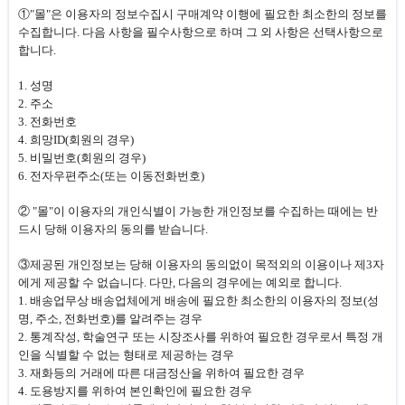
①"몰"은 이용자의 정보수집시 구매계약 이행에 필요한 최소한의 정보를
수집합니다. 다음 사항을 필수사항으로 하며 그 외 사항은 선택사항으로
합니다.
1. 성명
2. 주소
3. 전화번호
4. 희망ID(회원의 경우)
5. 비밀번호(회원의 경우)
6. 전자우편주소(또는 이동전화번호)
② "몰"이 이용자의 개인식별이 가능한 개인정보를 수집하는 때에는 반
드시 당해 이용자의 동의를 받습니다.
③제공된 개인정보는 당해 이용자의 동의없이 목적외의 이용이나 제3자
에게 제공할 수 없습니다. 다만, 다음의 경우에는 예외로 합니다.
1. 배송업무상 배송업체에게 배송에 필요한 최소한의 이용자의 정보(성
명, 주소, 전화번호)를 알려주는 경우
2. 통계작성, 학술연구 또는 시장조사를 위하여 필요한 경우로서 특정 개
인을 식별할 수 없는 형태로 제공하는 경우
3. 재화등의 거래에 따른 대금정산을 위하여 필요한 경우
4. 도용방지를 위하여 본인확인에 필요한 경우