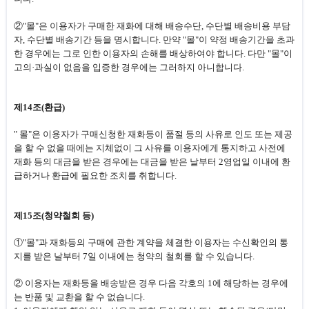
②"몰"은 이용자가 구매한 재화에 대해 배송수단, 수단별 배송비용 부담
자, 수단별 배송기간 등을 명시합니다. 만약 "몰"이 약정 배송기간을 초과
한 경우에는 그로 인한 이용자의 손해를 배상하여야 합니다. 다만 "몰"이
고의·과실이 없음을 입증한 경우에는 그러하지 아니합니다.
제14조(환급)
" 몰"은 이용자가 구매신청한 재화등이 품절 등의 사유로 인도 또는 제공
을 할 수 없을 때에는 지체없이 그 사유를 이용자에게 통지하고 사전에
재화 등의 대금을 받은 경우에는 대금을 받은 날부터 2영업일 이내에 환
급하거나 환급에 필요한 조치를 취합니다.
제15조(청약철회 등)
①"몰"과 재화등의 구매에 관한 계약을 체결한 이용자는 수신확인의 통
지를 받은 날부터 7일 이내에는 청약의 철회를 할 수 있습니다.
② 이용자는 재화등을 배송받은 경우 다음 각호의 1에 해당하는 경우에
는 반품 및 교환을 할 수 없습니다.