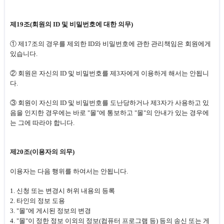
제19조(회원의 ID 및 비밀번호에 대한 의무)
① 제17조의 경우를 제외한 ID와 비밀번호에 관한 관리책임은 회원에게
있습니다.
② 회원은 자신의 ID 및 비밀번호를 제3자에게 이용하게 해서는 안됩니
다.
③ 회원이 자신의 ID 및 비밀번호를 도난당하거나 제3자가 사용하고 있
음을 인지한 경우에는 바로 "몰"에 통보하고 "몰"의 안내가 있는 경우에
는 그에 따라야 합니다.
제20조(이용자의 의무)
이용자는 다음 행위를 하여서는 안됩니다.
1. 신청 또는 변경시 허위 내용의 등록
2. 타인의 정보 도용
3. "몰"에 게시된 정보의 변경
4. "몰"이 정한 정보 이외의 정보(컴퓨터 프로그램 등) 등의 송신 또는 게