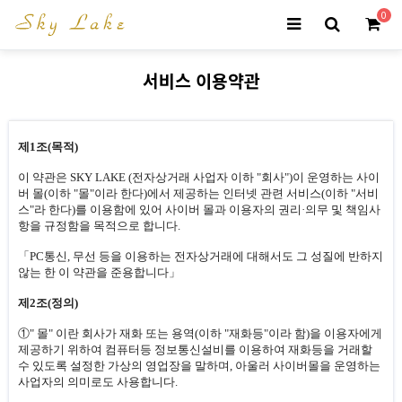
0
서비스 이용약관
제1조(목적)
이 약관은 SKY LAKE (전자상거래 사업자 이하 "회사")이 운영하는 사이
버 몰(이하 "몰"이라 한다)에서 제공하는 인터넷 관련 서비스(이하 "서비
스"라 한다)를 이용함에 있어 사이버 몰과 이용자의 권리·의무 및 책임사
항을 규정함을 목적으로 합니다.
「PC통신, 무선 등을 이용하는 전자상거래에 대해서도 그 성질에 반하지
않는 한 이 약관을 준용합니다」
제2조(정의)
①" 몰" 이란 회사가 재화 또는 용역(이하 "재화등"이라 함)을 이용자에게
제공하기 위하여 컴퓨터등 정보통신설비를 이용하여 재화등을 거래할
수 있도록 설정한 가상의 영업장을 말하며, 아울러 사이버몰을 운영하는
사업자의 의미로도 사용합니다.