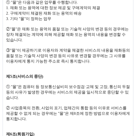
① "몰"은 다음과 같은 업무를 수행합니다.
1. 재화 또는 용역에 대한 정보 제공 및 구매계약의 체결
2. 구매계약이 체결된 재화 또는 용역의 배송
3. 기타 "몰"이 정하는 업무
②"몰"은 재화 또는 용역의 품절 또는 기술적 사양의 변경 등의 경우에는
장차 체결되는 계약에 의해 제공할 재화 또는 용역의 내용을 변경할 수
있습니다.
③"몰"이 제공하기로 이용자와 계약을 체결한 서비스의 내용을 재화등의
품절 또는 기술적 사양의 변경 등의 사유로 변경할 경우에는 그 사유를
이용자에게 통지 가능한 주소로 즉시 통지합니다.
제5조(서비스의 중단)
① "몰"은 컴퓨터 등 정보통신설비의 보수점검·교체 및 고장, 통신의 두절
등의 사유가 발생한 경우에는 서비스의 제공을 일시적으로 중단할 수 있
습니다.
② 사업종목의 전환, 사업의 포기, 업체간의 통합 등의 이유로 서비스를
제공할 수 없게 되는 경우에는 "몰"은 제8조에 정한 방법으로 이용자에게
통지합니다.
제6조(회원가입)